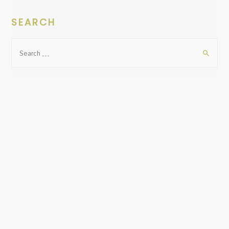
SEARCH