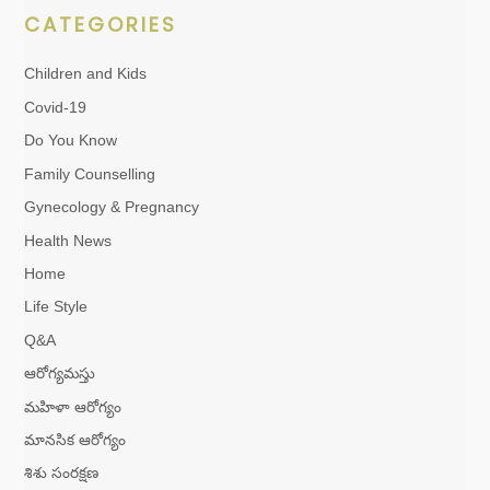
CATEGORIES
Children and Kids
Covid-19
Do You Know
Family Counselling
Gynecology & Pregnancy
Health News
Home
Life Style
Q&A
ఆరోగ్యమస్తు
మహిళా ఆరోగ్యం
మానసిక ఆరోగ్యం
శిశు సంరక్షణ